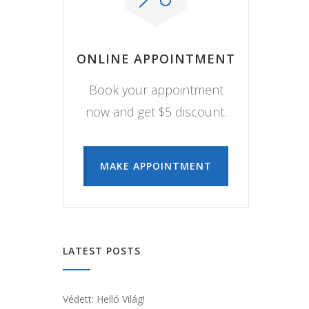
ONLINE APPOINTMENT
Book your appointment
now and get $5 discount.
MAKE APPOINTMENT
LATEST POSTS
Védett: Helló Világ!