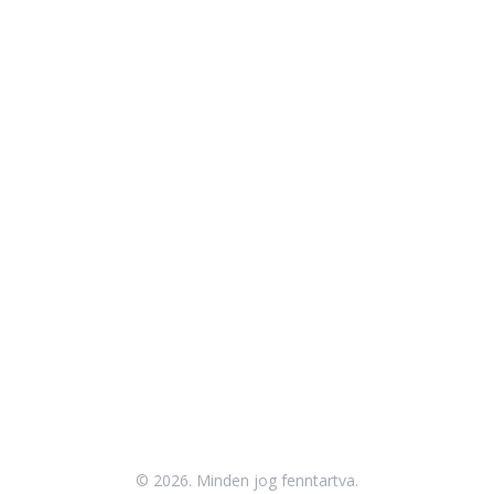
© 2026. Minden jog fenntartva.