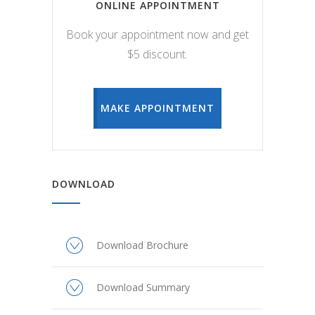
ONLINE APPOINTMENT
Book your appointment now and get
$5 discount.
MAKE APPOINTMENT
DOWNLOAD
Download Brochure
Download Summary